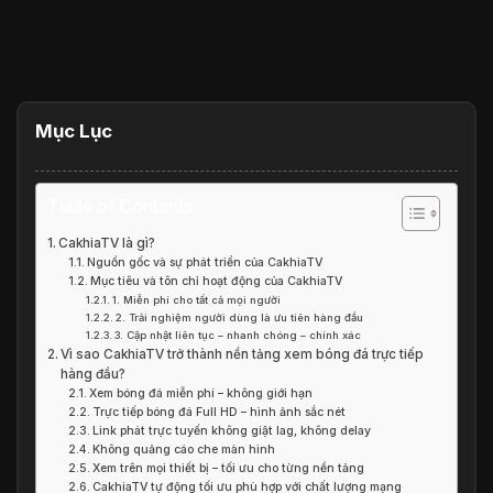
Mục Lục
Table of Contents
CakhiaTV là gì?
Nguồn gốc và sự phát triển của CakhiaTV
Mục tiêu và tôn chỉ hoạt động của CakhiaTV
1. Miễn phí cho tất cả mọi người
2. Trải nghiệm người dùng là ưu tiên hàng đầu
3. Cập nhật liên tục – nhanh chóng – chính xác
Vì sao CakhiaTV trở thành nền tảng xem bóng đá trực tiếp
hàng đầu?
Xem bóng đá miễn phí – không giới hạn
Trực tiếp bóng đá Full HD – hình ảnh sắc nét
Link phát trực tuyến không giật lag, không delay
Không quảng cáo che màn hình
Xem trên mọi thiết bị – tối ưu cho từng nền tảng
CakhiaTV tự động tối ưu phù hợp với chất lượng mạng