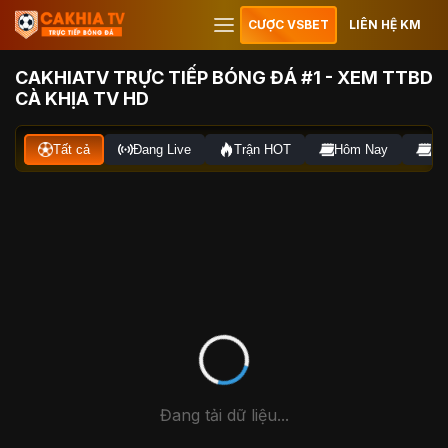
CƯỢC VSBET
LIÊN HỆ KM
CAKHIATV TRỰC TIẾP BÓNG ĐÁ #1 - XEM TTBD
CÀ KHỊA TV HD
Tất cả
Đang Live
Trận HOT
Hôm Nay
Ng
Đang tải dữ liệu...