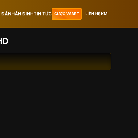
 ĐÁ
NHẬN ĐỊNH
TIN TỨC
CƯỢC VSBET
LIÊN HỆ KM
HD