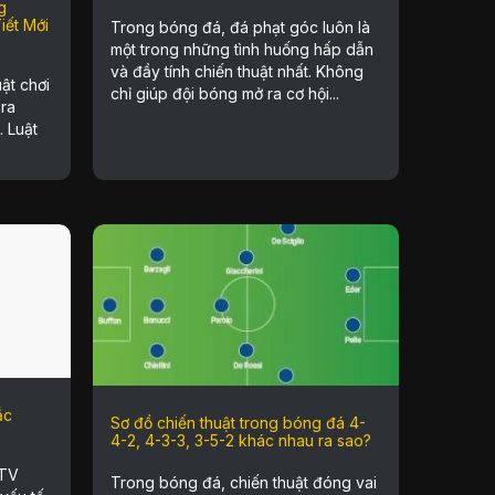
g
iết Mới
Trong bóng đá, đá phạt góc luôn là
một trong những tình huống hấp dẫn
và đầy tính chiến thuật nhất. Không
ật chơi
chỉ giúp đội bóng mở ra cơ hội...
 ra
 Luật
ắc
Sơ đồ chiến thuật trong bóng đá 4-
4-2, 4-3-3, 3-5-2 khác nhau ra sao?
aTV
Trong bóng đá, chiến thuật đóng vai