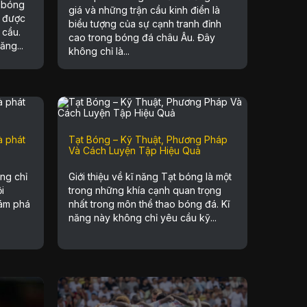
a bóng
giá và những trận cầu kinh điển là
g được
biểu tượng của sự cạnh tranh đỉnh
 cầu.
cao trong bóng đá châu Âu. Đây
ăng...
không chỉ là...
à phát
Tạt Bóng – Kỹ Thuật, Phương Pháp
Và Cách Luyện Tập Hiệu Quả
ng chỉ
Giới thiệu về kĩ năng Tạt bóng là một
i
trong những khía cạnh quan trọng
hám phá
nhất trong môn thể thao bóng đá. Kĩ
năng này không chỉ yêu cầu kỹ...