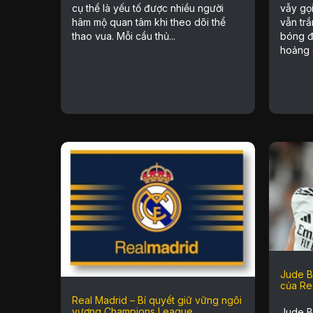
cụ thể là yếu tố được nhiều người
vẫy gọi
hâm mộ quan tâm khi theo dõi thể
vẫn trắ
thao vua. Mỗi cầu thủ...
bóng đ
hoảng d
Jude B
của Re
Real Madrid – Bí quyết giữ vững ngôi
vương Champions League
Jude B