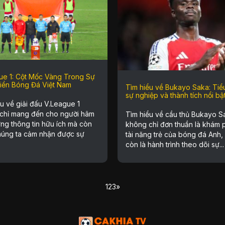
ue 1: Cột Mốc Vàng Trong Sự
riển Bóng Đá Việt Nam
Tìm hiểu về Bukayo Saka: Tiể
sự nghiệp và thành tích nổi bậ
u về giải đấu V.League 1
chỉ mang đến cho người hâm
Tìm hiểu về cầu thủ Bukayo S
ng thông tin hữu ích mà còn
không chỉ đơn thuần là khám 
húng ta cảm nhận được sự
tài năng trẻ của bóng đá Anh,
còn là hành trình theo dõi sự...
1
2
3
»