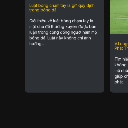
Luật bóng chạm tay là gì? quy định
trong bóng đá.
Giới thiệu về luật bóng chạm tay là
một chủ đề thường xuyên được bàn
luận trong cộng đồng người hâm mộ
bóng đá. Luật này không chỉ ảnh
V.Leag
hưởng...
Phát T
Tìm hiể
không 
mộ nhữ
giúp c
phát...