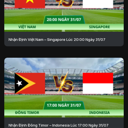
Nhận Định Việt Nam – Singapore Lúc 20:00 Ngày 31/07
Nhận Định Đông Timor – Indonesia Lúc 17:00 Ngày 31/07