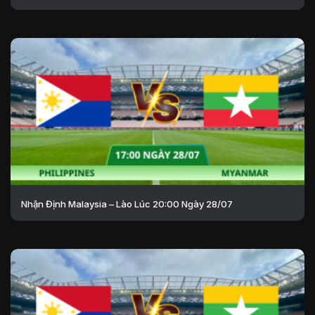
Nhận Định Malaysia – Lào Lúc 20:00 Ngày 28/07