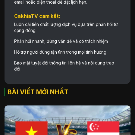
email hoặc điện thoại để đặt lịch hẹn.
CakhiaTV cam kết:
Luôn cải tiến chất lượng dịch vụ dựa trên phản hồi từ
cộng đồng
Phản hồi nhanh, đúng vấn đề và có trách nhiệm
Hỗ trợ người dùng tận tình trong mọi tình huống
Bảo mật tuyệt đối thông tin liên hệ và nội dung trao
đổi
BÀI VIẾT MỚI NHẤT