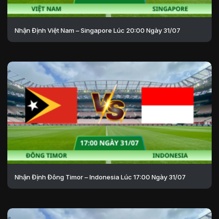
Nhận Định Việt Nam – Singapore Lúc 20:00 Ngày 31/07
Nhận Định Đông Timor – Indonesia Lúc 17:00 Ngày 31/07