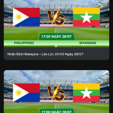
Nhận Định Malaysia – Lào Lúc 20:00 Ngày 28/07